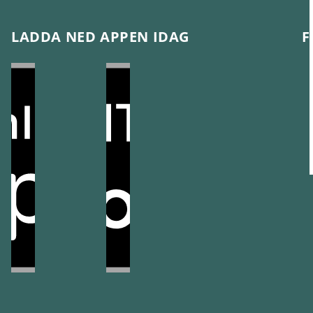
LADDA NED APPEN IDAG
F