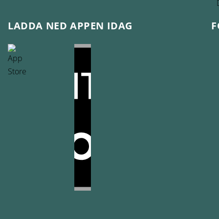
LADDA NED APPEN IDAG
F