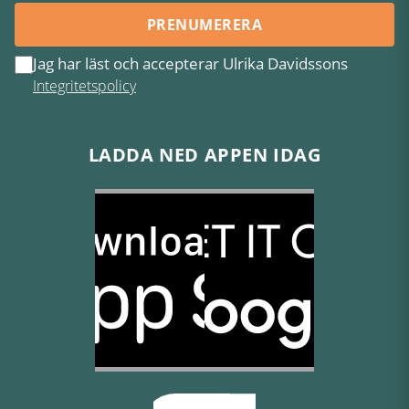
PRENUMERERA
Jag har läst och accepterar Ulrika Davidssons
Integritetspolicy
LADDA NED APPEN IDAG