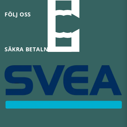
FÖLJ OSS
SÄKRA BETALNINGAR