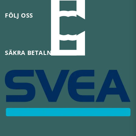
FÖLJ OSS
SÄKRA BETALNINGAR