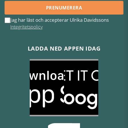
PRENUMERERA
Jag har läst och accepterar Ulrika Davidssons
Integritetspolicy
LADDA NED APPEN IDAG