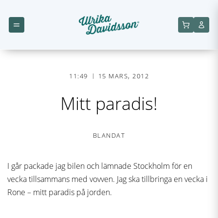
11:49
15 MARS, 2012
Mitt paradis!
BLANDAT
I går packade jag bilen och lämnade Stockholm för en
vecka tillsammans med vovven. Jag ska tillbringa en vecka i
Rone – mitt paradis på jorden.