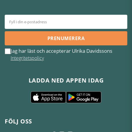
PRENUMERERA
Jag har läst och accepterar Ulrika Davidssons
Integritetspolicy
LADDA NED APPEN IDAG
FÖLJ OSS