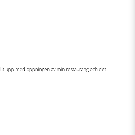
 fullt upp med öppningen av min restaurang och det