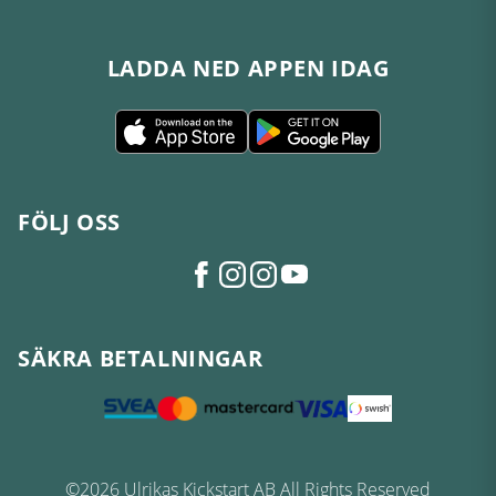
LADDA NED APPEN IDAG
FÖLJ OSS
SÄKRA BETALNINGAR
©2026 Ulrikas Kickstart AB All Rights Reserved