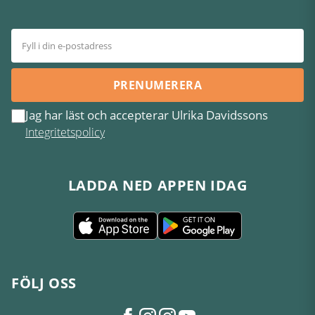
PRENUMERERA
Jag har läst och accepterar Ulrika Davidssons
Integritetspolicy
LADDA NED APPEN IDAG
FÖLJ OSS