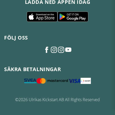
LADDA NED APPEN IDAG
FÖLJ OSS
SÄKRA BETALNINGAR
©2026 Ulrikas Kickstart AB All Rights Reserved