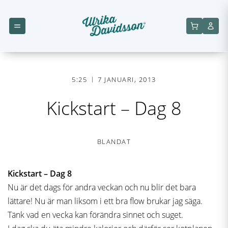
5:25
7 JANUARI, 2013
Kickstart – Dag 8
BLANDAT
Kickstart – Dag 8
Nu är det dags för andra veckan och nu blir det bara
lättare! Nu är man liksom i ett bra flow brukar jag säga.
Tänk vad en vecka kan förändra sinnet och suget.