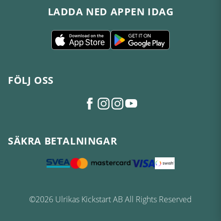
LADDA NED APPEN IDAG
FÖLJ OSS
SÄKRA BETALNINGAR
©2026 Ulrikas Kickstart AB All Rights Reserved