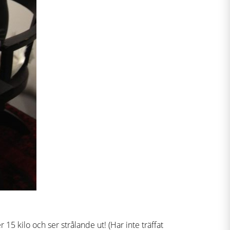
5 kilo och ser strålande ut! (Har inte träffat