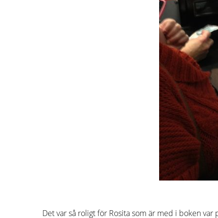
Det var så roligt för Rosita som är med i boken var