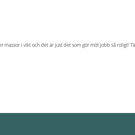
massor i vikt och det är just det som gör mitt jobb så roligt! Tä