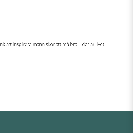
nk att inspirera människor att må bra – det är livet!