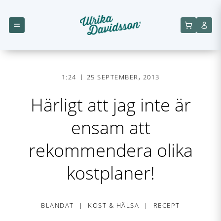
1:24
25 SEPTEMBER, 2013
Härligt att jag inte är
ensam att
rekommendera olika
kostplaner!
BLANDAT
KOST & HÄLSA
RECEPT