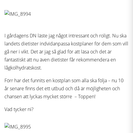
I gårdagens DN läste jag något intressant och roligt. Nu ska
landets dietister indvidanpassa kostplaner för dem som vill
gå ner i vikt. Det är jag så glad för att läsa och det är
fantastiskt att nu även dietister får rekommendera en
lågkolhydratskost.
Förr har det funnits en kostplan som alla ska följa – nu 10
år senare finns det ett utbud och då är möjligheten och
chansen att lyckas mycket större – Toppen!
Vad tycker ni?