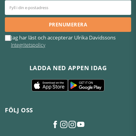
PRENUMERERA
Jag har läst och accepterar Ulrika Davidssons
Integritetspolicy
LADDA NED APPEN IDAG
FÖLJ OSS