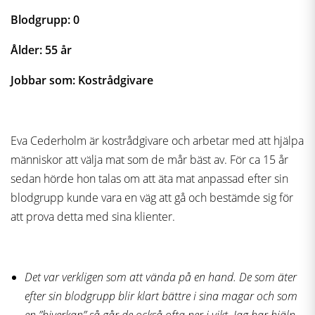
Blodgrupp: 0
Ålder: 55 år
Jobbar som: Kostrådgivare
Eva Cederholm är kostrådgivare och arbetar med att hjälpa
människor att välja mat som de mår bäst av. För ca 15 år
sedan hörde hon talas om att äta mat anpassad efter sin
blodgrupp kunde vara en väg att gå och bestämde sig för
att prova detta med sina klienter.
Det var verkligen som att vända på en hand. De som äter
efter sin blodgrupp blir klart bättre i sina magar och som