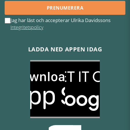
PRENUMERERA
Jag har läst och accepterar Ulrika Davidssons
Integritetspolicy
LADDA NED APPEN IDAG