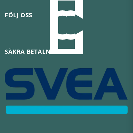
FÖLJ OSS
SÄKRA BETALNINGAR