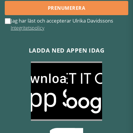
PRENUMERERA
Jag har läst och accepterar Ulrika Davidssons
Integritetspolicy
LADDA NED APPEN IDAG