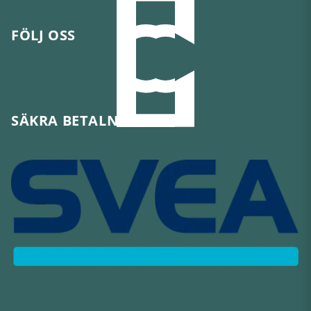
FÖLJ OSS
SÄKRA BETALNINGAR