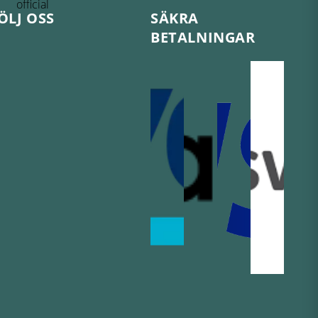
ÖLJ OSS
SÄKRA
BETALNINGAR