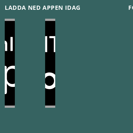
LADDA NED APPEN IDAG
F