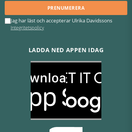
PRENUMERERA
Jag har läst och accepterar Ulrika Davidssons
Integritetspolicy
LADDA NED APPEN IDAG