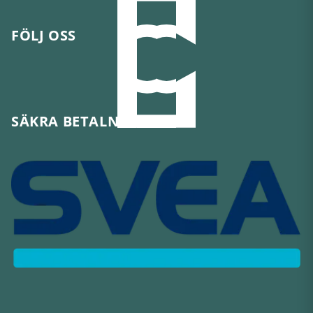
FÖLJ OSS
SÄKRA BETALNINGAR