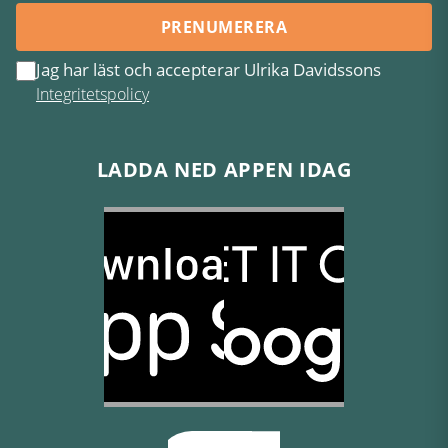
PRENUMERERA
Jag har läst och accepterar Ulrika Davidssons
Integritetspolicy
LADDA NED APPEN IDAG