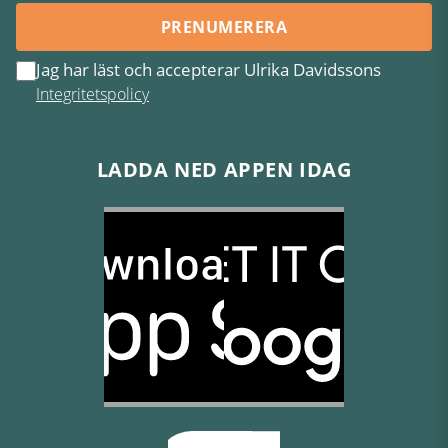
PRENUMERERA
Jag har läst och accepterar Ulrika Davidssons
Integritetspolicy
LADDA NED APPEN IDAG