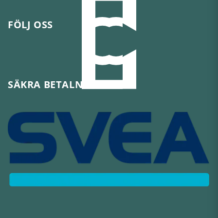
FÖLJ OSS
SÄKRA BETALNINGAR