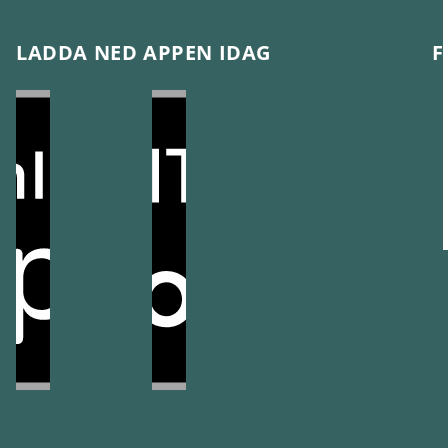
LADDA NED APPEN IDAG
F