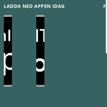
LADDA NED APPEN IDAG
F