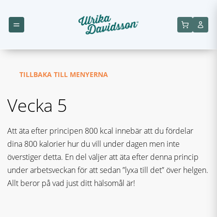
TILLBAKA TILL MENYERNA
Vecka 5
Att äta efter principen 800 kcal innebär att du fördelar
dina 800 kalorier hur du vill under dagen men inte
överstiger detta. En del väljer att äta efter denna princip
under arbetsveckan för att sedan ”lyxa till det” över helgen.
Allt beror på vad just ditt hälsomål är!