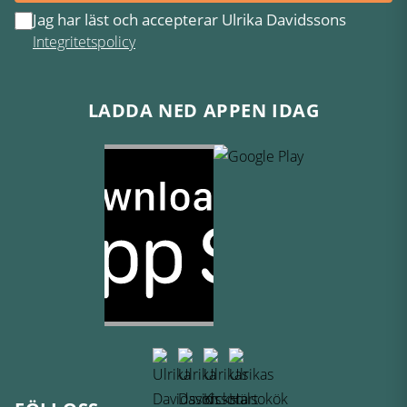
Jag har läst och accepterar Ulrika Davidssons
Integritetspolicy
LADDA NED APPEN IDAG