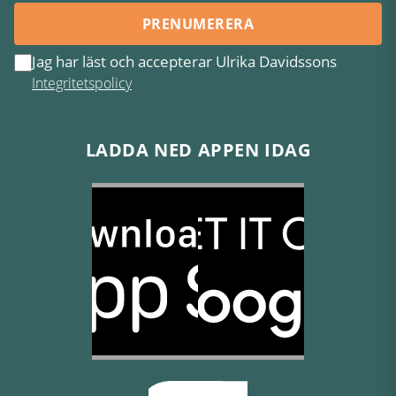
PRENUMERERA
Jag har läst och accepterar Ulrika Davidssons
Integritetspolicy
LADDA NED APPEN IDAG