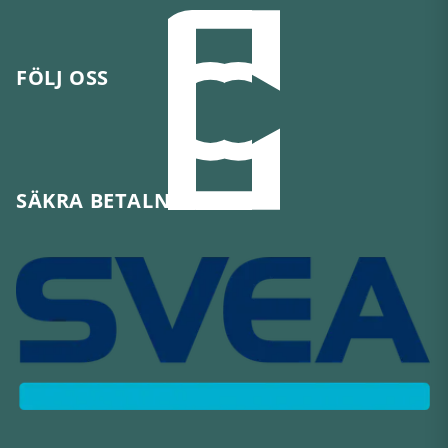
FÖLJ OSS
SÄKRA BETALNINGAR