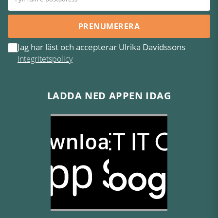
PRENUMERERA
Jag har läst och accepterar Ulrika Davidssons
Integritetspolicy
LADDA NED APPEN IDAG