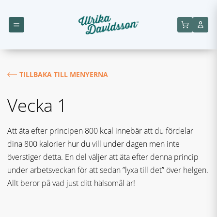
TILLBAKA TILL MENYERNA
Vecka 1
Att äta efter principen 800 kcal innebär att du fördelar
dina 800 kalorier hur du vill under dagen men inte
överstiger detta. En del väljer att äta efter denna princip
under arbetsveckan för att sedan ”lyxa till det” över helgen.
Allt beror på vad just ditt hälsomål är!