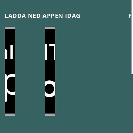
LADDA NED APPEN IDAG
F