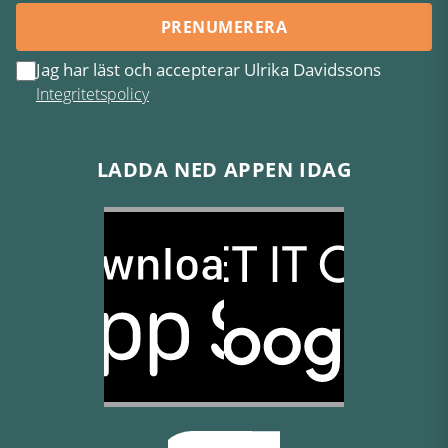
PRENUMERERA
Jag har läst och accepterar Ulrika Davidssons
Integritetspolicy
LADDA NED APPEN IDAG