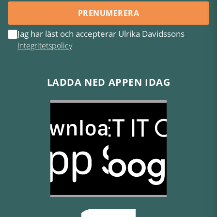
PRENUMERERA
Jag har läst och accepterar Ulrika Davidssons
Integritetspolicy
LADDA NED APPEN IDAG