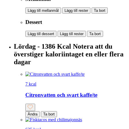
Lägg till mellanmål
Lägg till rester
Ta bort
Dessert
Lägg till dessert
Lägg till rester
Ta bort
Lördag - 1386 Kcal
Notera att du
överstiger kaloriintaget en eller flera
dagar
7 kcal
Citronvatten och svart kaffe/te
Ändra
Ta bort