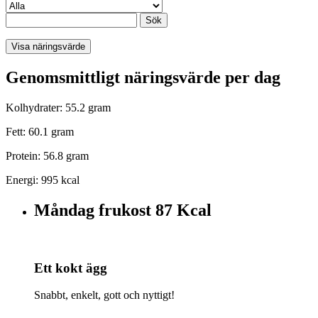
Sök
Visa näringsvärde
Genomsmittligt näringsvärde per dag
Kolhydrater: 55.2 gram
Fett: 60.1 gram
Protein: 56.8 gram
Energi: 995 kcal
Måndag frukost
87 Kcal
Ett kokt ägg
Snabbt, enkelt, gott och nyttigt!