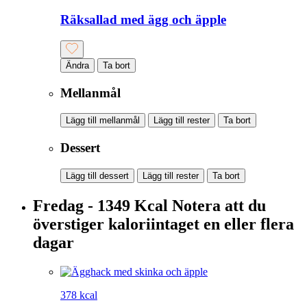
Räksallad med ägg och äpple
Ändra
Ta bort
Mellanmål
Lägg till mellanmål
Lägg till rester
Ta bort
Dessert
Lägg till dessert
Lägg till rester
Ta bort
Fredag - 1349 Kcal
Notera att du
överstiger kaloriintaget en eller flera
dagar
378 kcal