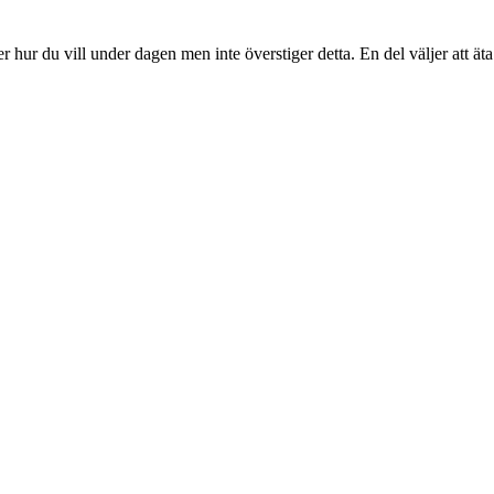
er hur du vill under dagen men inte överstiger detta. En del väljer att äta