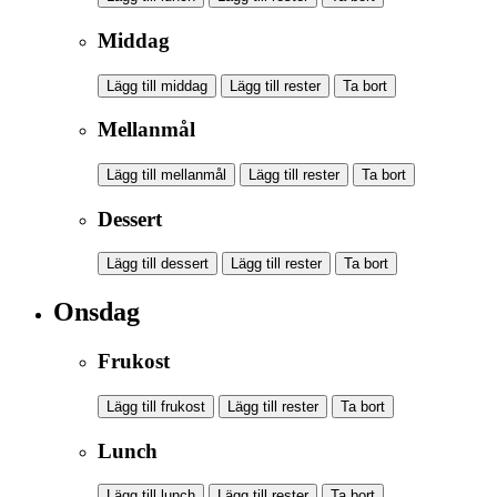
Middag
Lägg till middag
Lägg till rester
Ta bort
Mellanmål
Lägg till mellanmål
Lägg till rester
Ta bort
Dessert
Lägg till dessert
Lägg till rester
Ta bort
Onsdag
Frukost
Lägg till frukost
Lägg till rester
Ta bort
Lunch
Lägg till lunch
Lägg till rester
Ta bort