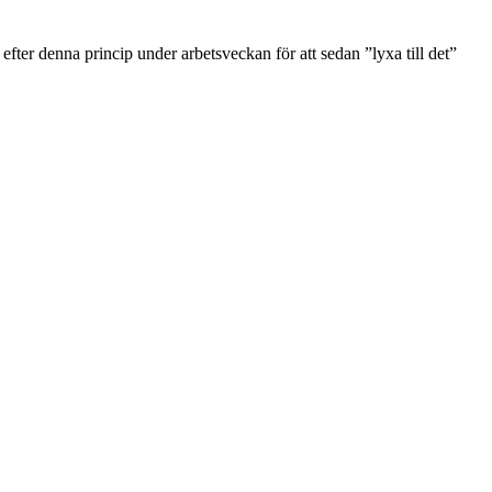
 efter denna princip under arbetsveckan för att sedan ”lyxa till det”