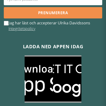
PRENUMERERA
Jag har läst och accepterar Ulrika Davidssons
Integritetspolicy
LADDA NED APPEN IDAG