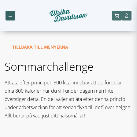
TILLBAKA TILL MENYERNA
Sommarchallenge
Att äta efter principen 800 kcal innebär att du fördelar
dina 800 kalorier hur du vill under dagen men inte
överstiger detta. En del väljer att äta efter denna princip
under arbetsveckan för att sedan ”lyxa till det” över helgen.
Allt beror på vad just ditt hälsomål är!