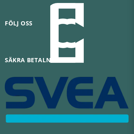
FÖLJ OSS
SÄKRA BETALNINGAR