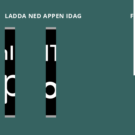
LADDA NED APPEN IDAG
F