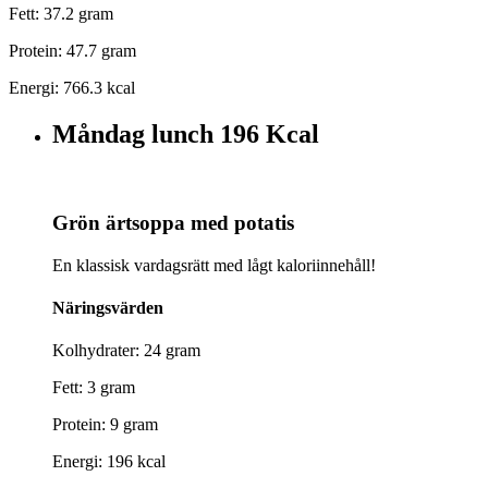
Fett: 37.2 gram
Protein: 47.7 gram
Energi: 766.3 kcal
Måndag lunch
196 Kcal
Grön ärtsoppa med potatis
En klassisk vardagsrätt med lågt kaloriinnehåll!
Näringsvärden
Kolhydrater: 24 gram
Fett: 3 gram
Protein: 9 gram
Energi: 196 kcal