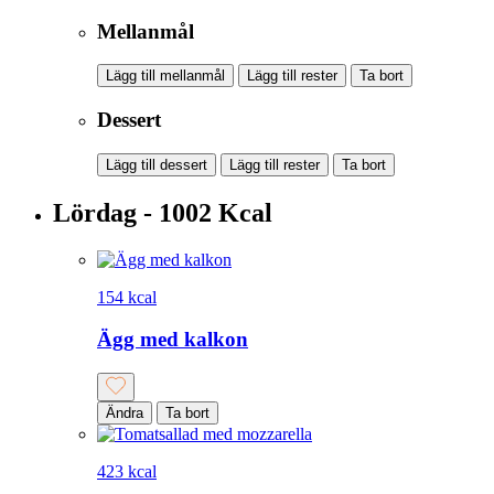
Mellanmål
Lägg till mellanmål
Lägg till rester
Ta bort
Dessert
Lägg till dessert
Lägg till rester
Ta bort
Lördag - 1002 Kcal
154 kcal
Ägg med kalkon
Ändra
Ta bort
423 kcal