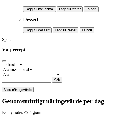
Lägg till mellanmål
Lägg till rester
Ta bort
Dessert
Lägg till dessert
Lägg till rester
Ta bort
Sparar
Välj recept
Sök
Visa näringsvärde
Genomsmittligt näringsvärde per dag
Kolhydrater: 49.4 gram