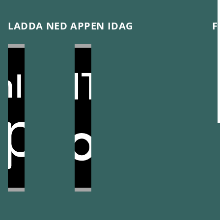
LADDA NED APPEN IDAG
F