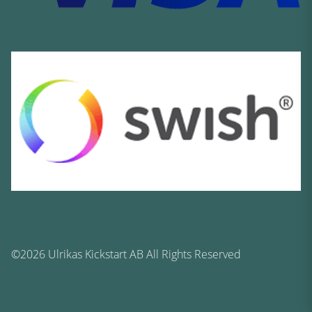
©2026 Ulrikas Kickstart AB All Rights Reserved