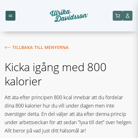
TILLBAKA TILL MENYERNA
Kicka igång med 800
kalorier
Att äta efter principen 800 kcal innebär att du fördelar
dina 800 kalorier hur du vill under dagen men inte
överstiger detta. En del väljer att äta efter denna princip
under arbetsveckan för att sedan ”lyxa till det” över helgen.
Allt beror på vad just ditt hälsomål är!