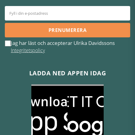
PRENUMERERA
Jag har läst och accepterar Ulrika Davidssons
Integritetspolicy
LADDA NED APPEN IDAG