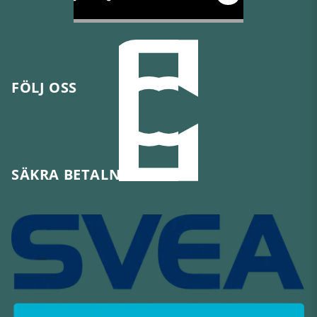
FÖLJ OSS
SÄKRA BETALNINGAR