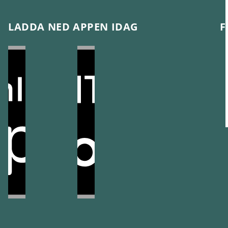
LADDA NED APPEN IDAG
F