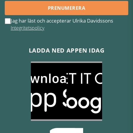
PRENUMERERA
Jag har läst och accepterar Ulrika Davidssons
Integritetspolicy
LADDA NED APPEN IDAG