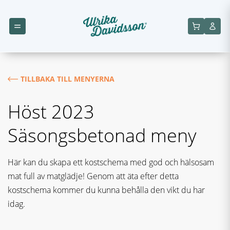
TILLBAKA TILL MENYERNA
Höst 2023
Säsongsbetonad meny
Här kan du skapa ett kostschema med god och hälsosam
mat full av matglädje! Genom att äta efter detta
kostschema kommer du kunna behålla den vikt du har
idag.