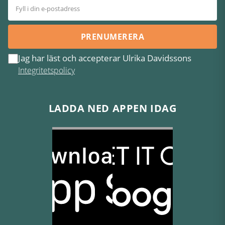
PRENUMERERA
Jag har läst och accepterar Ulrika Davidssons
Integritetspolicy
LADDA NED APPEN IDAG