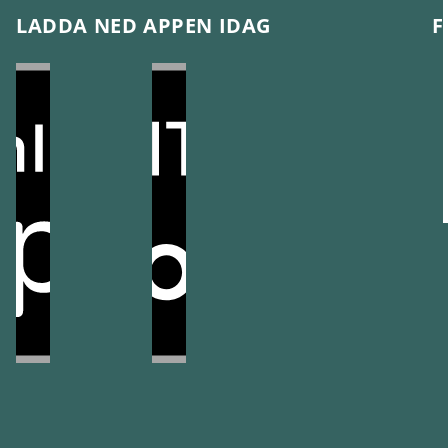
LADDA NED APPEN IDAG
F