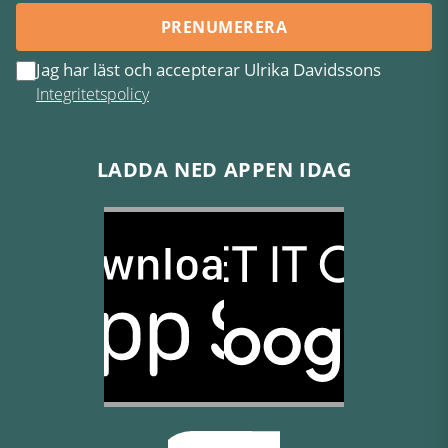
PRENUMERERA
Jag har läst och accepterar Ulrika Davidssons
Integritetspolicy
LADDA NED APPEN IDAG