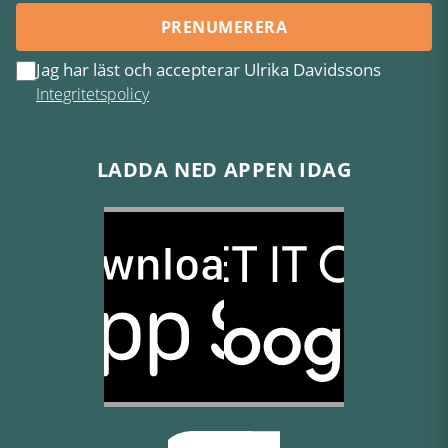
PRENUMERERA
Jag har läst och accepterar Ulrika Davidssons
Integritetspolicy
LADDA NED APPEN IDAG