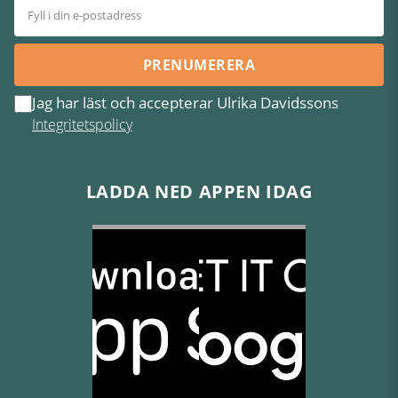
PRENUMERERA
Jag har läst och accepterar Ulrika Davidssons
Integritetspolicy
LADDA NED APPEN IDAG