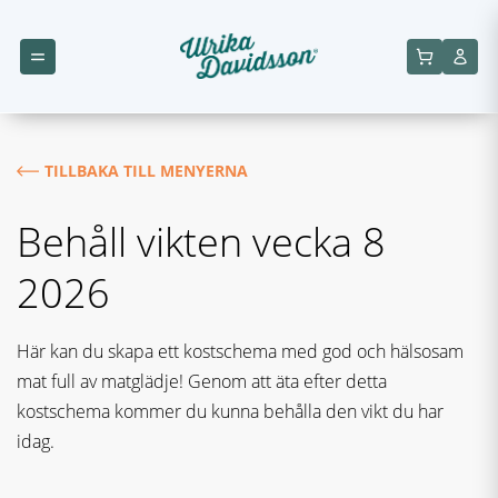
TILLBAKA TILL MENYERNA
Behåll vikten vecka 8
2026
Här kan du skapa ett kostschema med god och hälsosam
mat full av matglädje! Genom att äta efter detta
kostschema kommer du kunna behålla den vikt du har
idag.