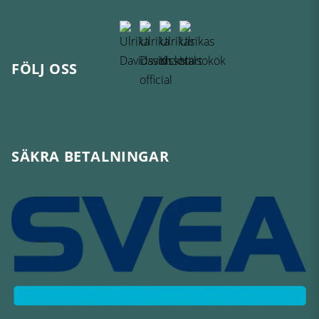
FÖLJ OSS
SÄKRA BETALNINGAR