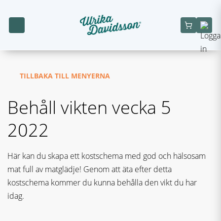
TILLBAKA TILL MENYERNA
Behåll vikten vecka 5
2022
Här kan du skapa ett kostschema med god och hälsosam
mat full av matglädje! Genom att äta efter detta
kostschema kommer du kunna behålla den vikt du har
idag.