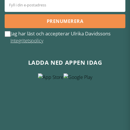
PRENUMERERA
Jag har läst och accepterar Ulrika Davidssons
Integritetspolicy
LADDA NED APPEN IDAG