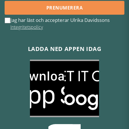
PRENUMERERA
Jag har läst och accepterar Ulrika Davidssons
Integritetspolicy
LADDA NED APPEN IDAG