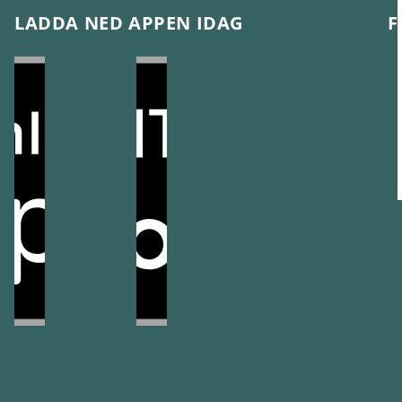
LADDA NED APPEN IDAG
F