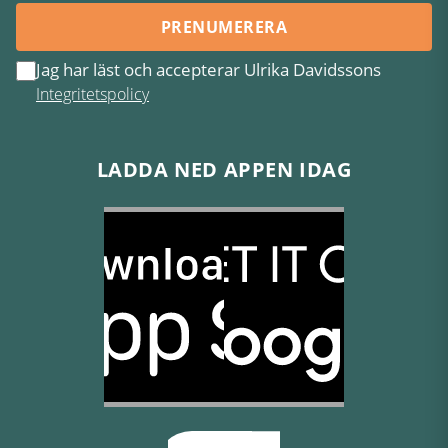
PRENUMERERA
Jag har läst och accepterar Ulrika Davidssons
Integritetspolicy
LADDA NED APPEN IDAG