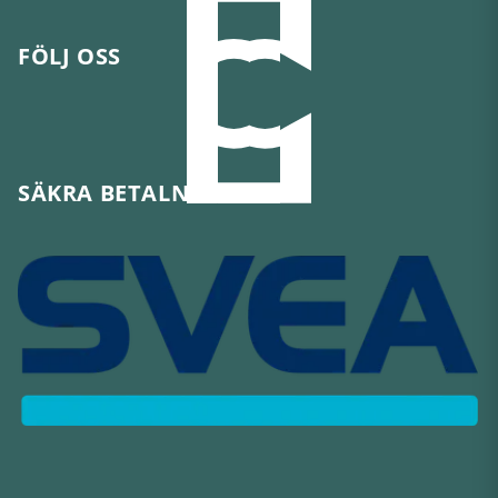
FÖLJ OSS
SÄKRA BETALNINGAR