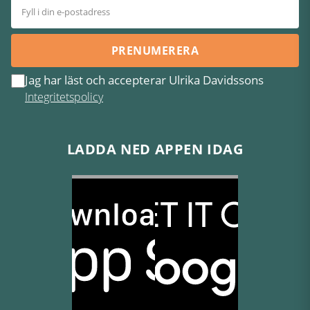
PRENUMERERA
Jag har läst och accepterar Ulrika Davidssons
Integritetspolicy
LADDA NED APPEN IDAG