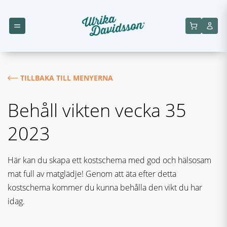
TILLBAKA TILL MENYERNA
Behåll vikten vecka 35
2023
Här kan du skapa ett kostschema med god och hälsosam
mat full av matglädje! Genom att äta efter detta
kostschema kommer du kunna behålla den vikt du har
idag.