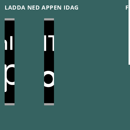
LADDA NED APPEN IDAG
F