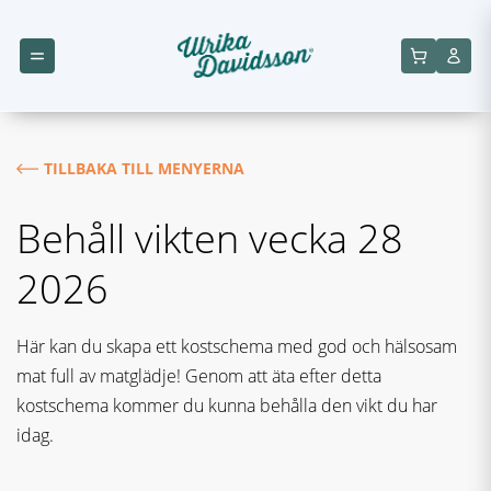
TILLBAKA TILL MENYERNA
Behåll vikten vecka 28
2026
Här kan du skapa ett kostschema med god och hälsosam
mat full av matglädje! Genom att äta efter detta
kostschema kommer du kunna behålla den vikt du har
idag.