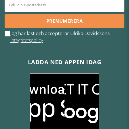
PRENUMERERA
Jag har läst och accepterar Ulrika Davidssons
Integritetspolicy
LADDA NED APPEN IDAG