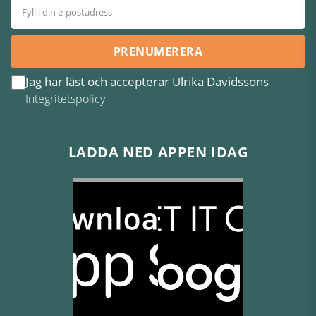
PRENUMERERA
Jag har läst och accepterar Ulrika Davidssons
Integritetspolicy
LADDA NED APPEN IDAG