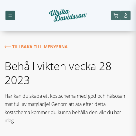
TILLBAKA TILL MENYERNA
Behåll vikten vecka 28
2023
Här kan du skapa ett kostschema med god och hälsosam
mat full av matglädje! Genom att äta efter detta
kostschema kommer du kunna behålla den vikt du har
idag.